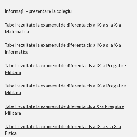
Informații – prezentare la colegiu
Tabel rezultate la examenul de diferenta cls a IX-a si a X-a
Matematica
Tabel rezultate la examenul de diferenta cls a IX-a si a X-a
Informatica
Tabel rezultate la examenul de diferenta cls a IX-a Pregatire
Militara
Tabel rezultate la examenul de diferenta cls a IX-a Pregatire
Militara
Tabel rezultate la examenul de diferenta cls a X-a Pregatire
Militara
Tabel rezultate la examenul de diferenta cls a IX-a si a X-a
Fizica