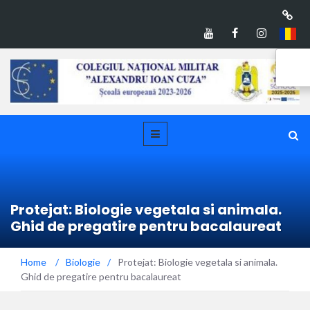
Protejat: Biologie vegetala si animala.
Ghid de pregatire pentru bacalaureat
Home
/
Biologie
/
Protejat: Biologie vegetala si animala.
Ghid de pregatire pentru bacalaureat