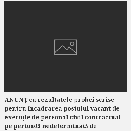
ANUNȚ cu rezultatele probei scrise
pentru încadrarea postului vacant de
execuție de personal civil contractual
pe perioadă nedeterminată de