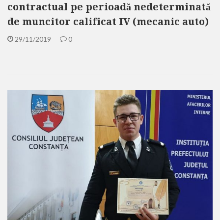
contractual pe perioadă nedeterminată
de muncitor calificat IV (mecanic auto)
29/11/2019
0