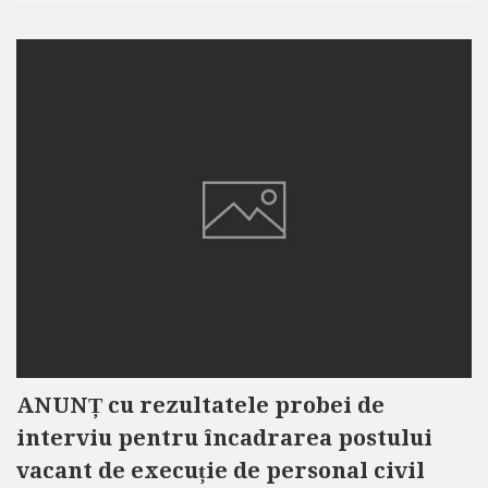
ANUNȚ cu rezultatele probei de
interviu pentru încadrarea postului
vacant de execuție de personal civil