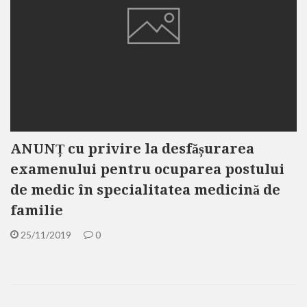
ANUNȚ cu privire la desfășurarea
examenului pentru ocuparea postului
de medic în specialitatea medicină de
familie
25/11/2019
0