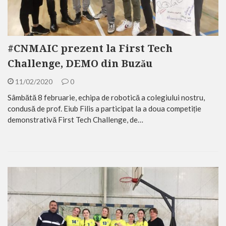
#CNMAIC prezent la First Tech
Challenge, DEMO din Buzău
11/02/2020
0
Sâmbătă 8 februarie, echipa de robotică a colegiului nostru,
condusă de prof. Eiub Filis a participat la a doua competiție
demonstrativă First Tech Challenge, de…