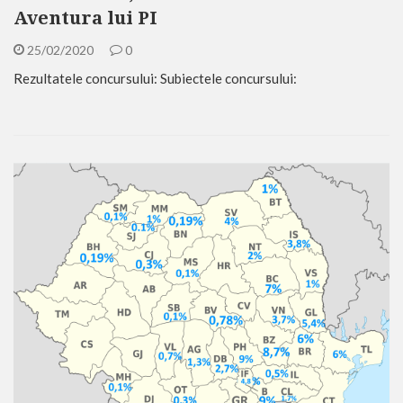
Aventura lui PI
25/02/2020
0
Rezultatele concursului: Subiectele concursului: