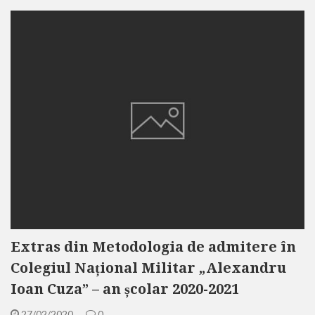
Extras din Metodologia de admitere în
Colegiul Național Militar „Alexandru
Ioan Cuza” – an școlar 2020-2021
27/02/2020
0