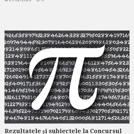
Rezultatele și subiectele la Concursul