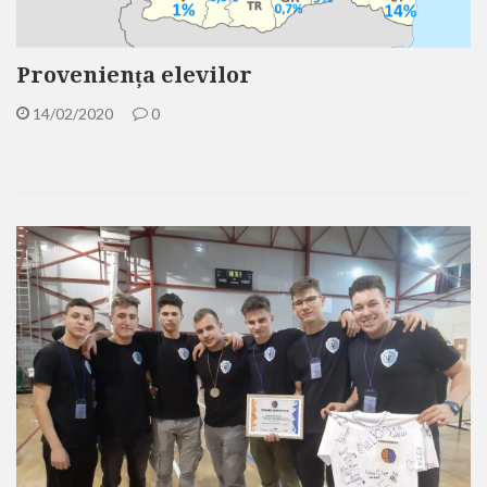
Proveniența elevilor
14/02/2020
0