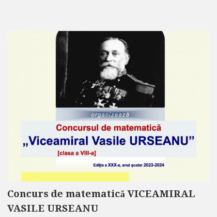
Concurs de matematică VICEAMIRAL
VASILE URSEANU