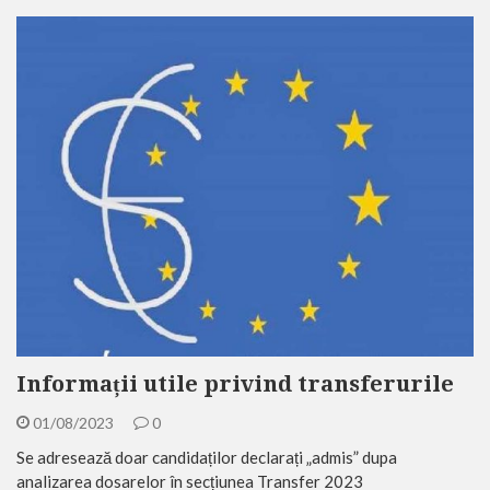
Informații utile privind transferurile
01/08/2023
0
Se adresează doar candidaților declarați „admis” dupa
analizarea dosarelor în secțiunea Transfer 2023