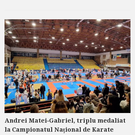
Andrei Matei-Gabriel, triplu medaliat
la Campionatul Național de Karate