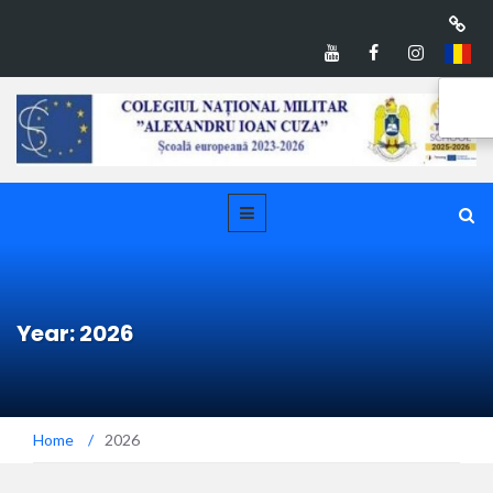
Year: 2026
Home
/
2026