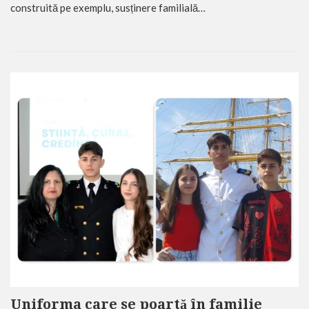
construită pe exemplu, susținere familială…
Uniforma care se poartă în familie