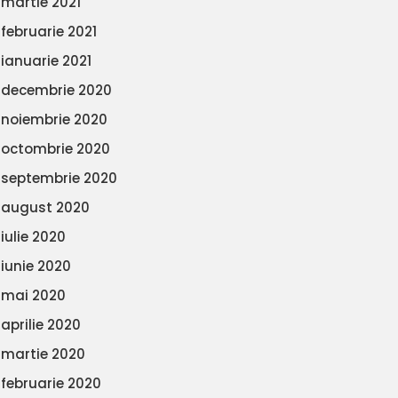
martie 2021
februarie 2021
ianuarie 2021
decembrie 2020
noiembrie 2020
octombrie 2020
septembrie 2020
august 2020
iulie 2020
iunie 2020
mai 2020
aprilie 2020
martie 2020
februarie 2020