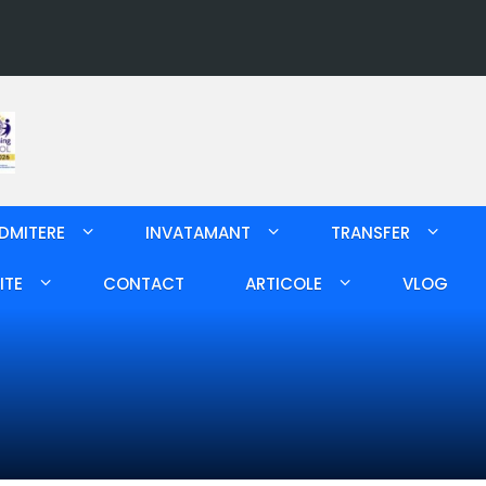
DMITERE
INVATAMANT
TRANSFER
ITE
CONTACT
ARTICOLE
VLOG