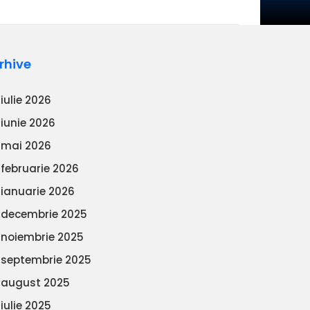
rhive
iulie 2026
iunie 2026
mai 2026
februarie 2026
ianuarie 2026
decembrie 2025
noiembrie 2025
septembrie 2025
august 2025
iulie 2025