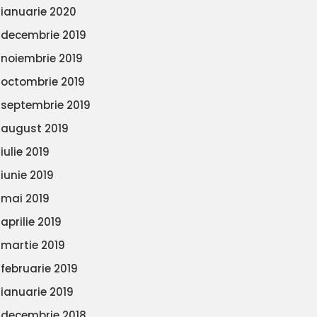
ianuarie 2020
decembrie 2019
noiembrie 2019
octombrie 2019
septembrie 2019
august 2019
iulie 2019
iunie 2019
mai 2019
aprilie 2019
martie 2019
februarie 2019
ianuarie 2019
decembrie 2018