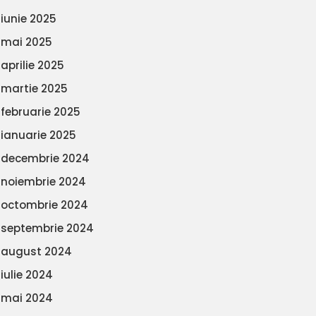
iunie 2025
mai 2025
aprilie 2025
martie 2025
februarie 2025
ianuarie 2025
decembrie 2024
noiembrie 2024
octombrie 2024
septembrie 2024
august 2024
iulie 2024
mai 2024