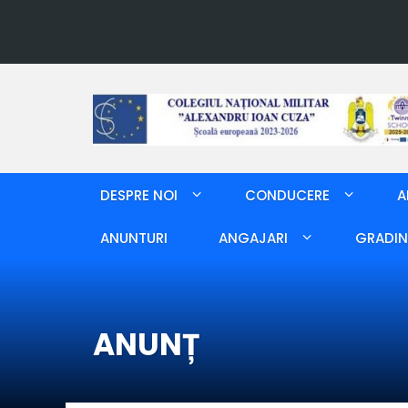
DESPRE NOI
CONDUCERE
A
ANUNTURI
ANGAJARI
GRADIN
ANUNȚ