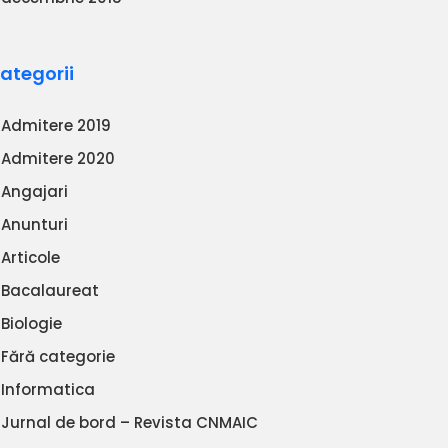
ategorii
Admitere 2019
Admitere 2020
Angajari
Anunturi
Articole
Bacalaureat
Biologie
Fără categorie
Informatica
Jurnal de bord – Revista CNMAIC