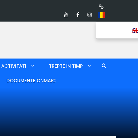
ACTIVITATI
TREPTE IN TIMP
DOCUMENTE CNMAIC