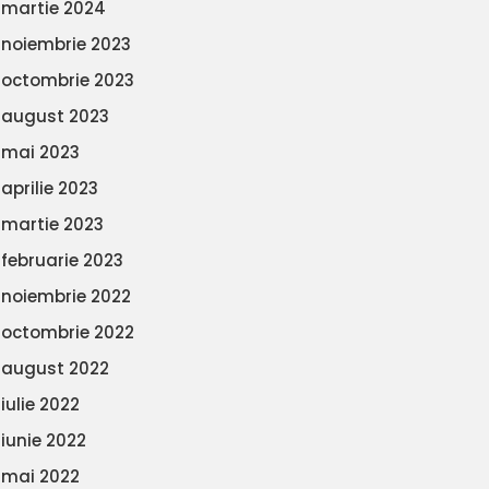
martie 2024
noiembrie 2023
octombrie 2023
august 2023
mai 2023
aprilie 2023
martie 2023
februarie 2023
noiembrie 2022
octombrie 2022
august 2022
iulie 2022
iunie 2022
mai 2022