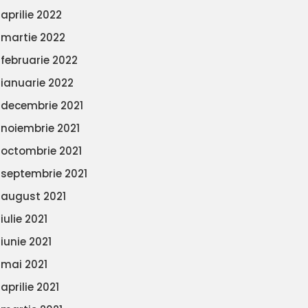
aprilie 2022
martie 2022
februarie 2022
ianuarie 2022
decembrie 2021
noiembrie 2021
octombrie 2021
septembrie 2021
august 2021
iulie 2021
iunie 2021
mai 2021
aprilie 2021