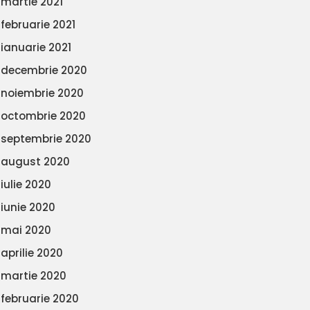
martie 2021
februarie 2021
ianuarie 2021
decembrie 2020
noiembrie 2020
octombrie 2020
septembrie 2020
august 2020
iulie 2020
iunie 2020
mai 2020
aprilie 2020
martie 2020
februarie 2020