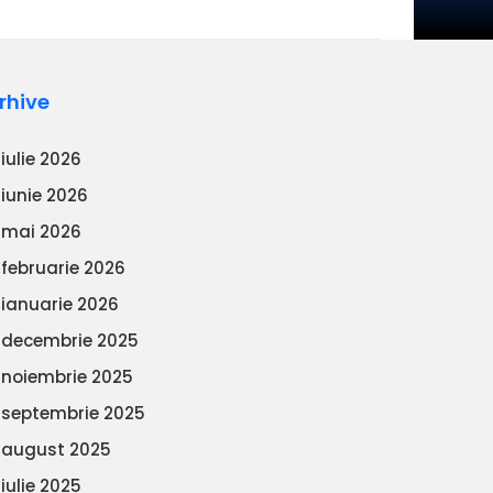
rhive
iulie 2026
iunie 2026
mai 2026
februarie 2026
ianuarie 2026
decembrie 2025
noiembrie 2025
septembrie 2025
august 2025
iulie 2025