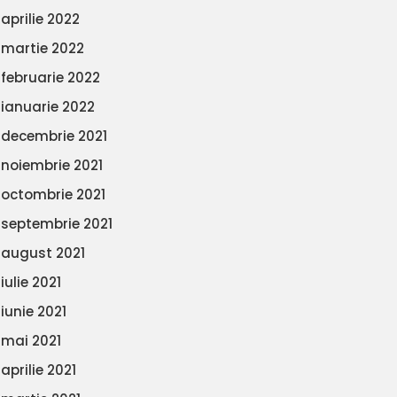
aprilie 2022
martie 2022
februarie 2022
ianuarie 2022
decembrie 2021
noiembrie 2021
octombrie 2021
septembrie 2021
august 2021
iulie 2021
iunie 2021
mai 2021
aprilie 2021