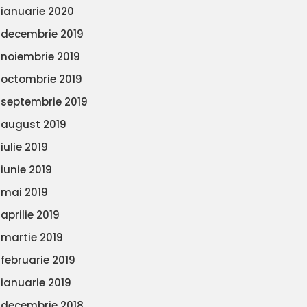
ianuarie 2020
decembrie 2019
noiembrie 2019
octombrie 2019
septembrie 2019
august 2019
iulie 2019
iunie 2019
mai 2019
aprilie 2019
martie 2019
februarie 2019
ianuarie 2019
decembrie 2018