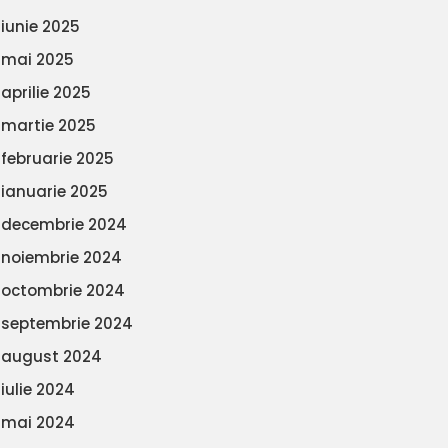
iunie 2025
mai 2025
aprilie 2025
martie 2025
februarie 2025
ianuarie 2025
decembrie 2024
noiembrie 2024
octombrie 2024
septembrie 2024
august 2024
iulie 2024
mai 2024