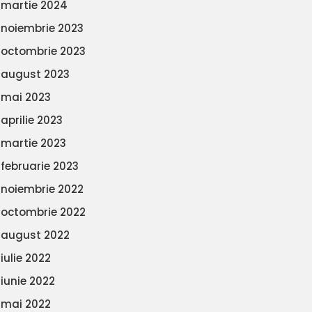
martie 2024
noiembrie 2023
octombrie 2023
august 2023
mai 2023
aprilie 2023
martie 2023
februarie 2023
noiembrie 2022
octombrie 2022
august 2022
iulie 2022
iunie 2022
mai 2022