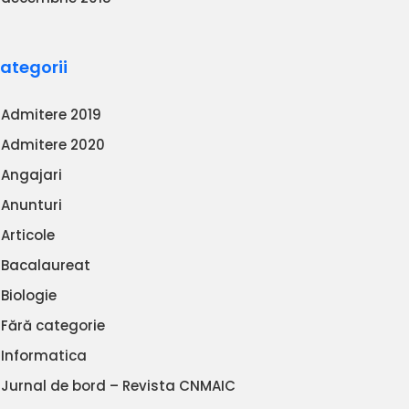
ategorii
Admitere 2019
Admitere 2020
Angajari
Anunturi
Articole
Bacalaureat
Biologie
Fără categorie
Informatica
Jurnal de bord – Revista CNMAIC