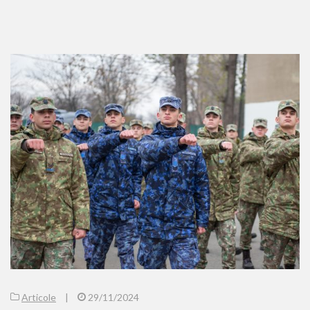
Articole
|
29/11/2024