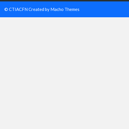
© CTIACFN Created by
Macho Themes