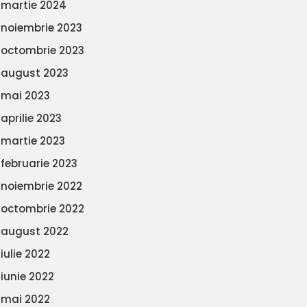
martie 2024
noiembrie 2023
octombrie 2023
august 2023
mai 2023
aprilie 2023
martie 2023
februarie 2023
noiembrie 2022
octombrie 2022
august 2022
iulie 2022
iunie 2022
mai 2022