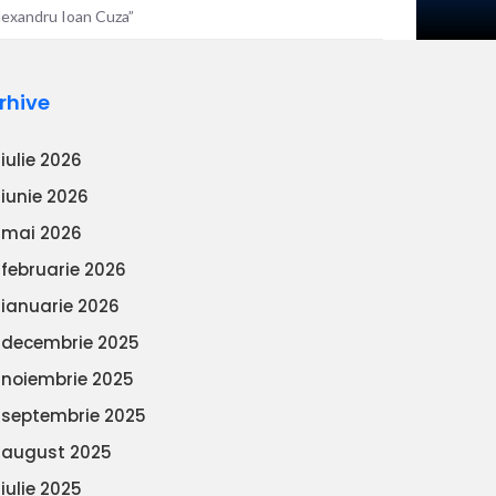
„Alexandru Ioan Cuza”
rhive
iulie 2026
iunie 2026
mai 2026
februarie 2026
ianuarie 2026
decembrie 2025
noiembrie 2025
septembrie 2025
august 2025
iulie 2025