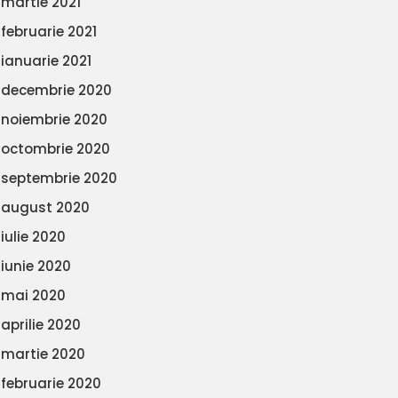
martie 2021
februarie 2021
ianuarie 2021
decembrie 2020
noiembrie 2020
octombrie 2020
septembrie 2020
august 2020
iulie 2020
iunie 2020
mai 2020
aprilie 2020
martie 2020
februarie 2020