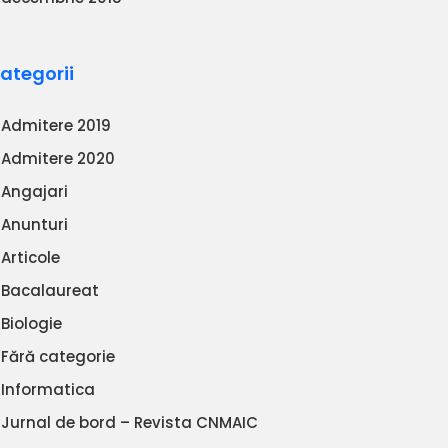
ategorii
Admitere 2019
Admitere 2020
Angajari
Anunturi
Articole
Bacalaureat
Biologie
Fără categorie
Informatica
Jurnal de bord – Revista CNMAIC