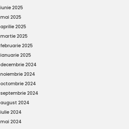
iunie 2025
mai 2025
aprilie 2025
martie 2025
februarie 2025
ianuarie 2025
decembrie 2024
noiembrie 2024
octombrie 2024
septembrie 2024
august 2024
iulie 2024
mai 2024