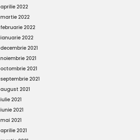
aprilie 2022
martie 2022
februarie 2022
ianuarie 2022
decembrie 2021
noiembrie 2021
octombrie 2021
septembrie 2021
august 2021
iulie 2021
iunie 2021
mai 2021
aprilie 2021