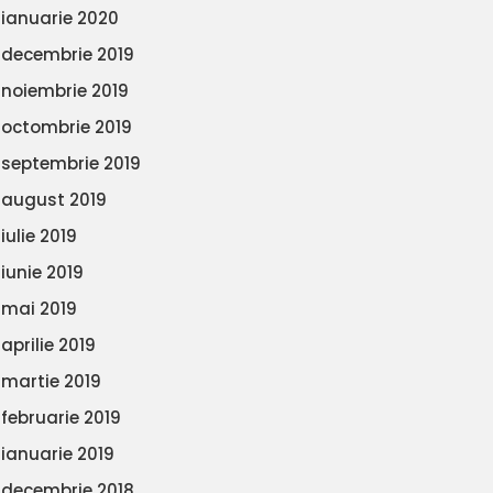
ianuarie 2020
decembrie 2019
noiembrie 2019
octombrie 2019
septembrie 2019
august 2019
iulie 2019
iunie 2019
mai 2019
aprilie 2019
martie 2019
februarie 2019
ianuarie 2019
decembrie 2018