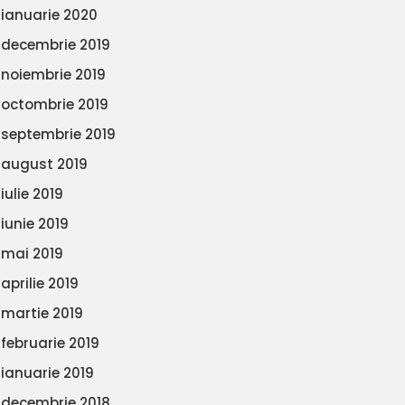
ianuarie 2020
decembrie 2019
noiembrie 2019
octombrie 2019
septembrie 2019
august 2019
iulie 2019
iunie 2019
mai 2019
aprilie 2019
martie 2019
februarie 2019
ianuarie 2019
decembrie 2018