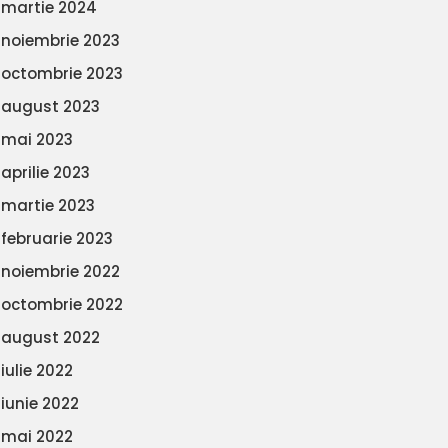
martie 2024
noiembrie 2023
octombrie 2023
august 2023
mai 2023
aprilie 2023
martie 2023
februarie 2023
noiembrie 2022
octombrie 2022
august 2022
iulie 2022
iunie 2022
mai 2022