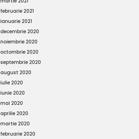
martie 2021
februarie 2021
ianuarie 2021
decembrie 2020
noiembrie 2020
octombrie 2020
septembrie 2020
august 2020
iulie 2020
iunie 2020
mai 2020
aprilie 2020
martie 2020
februarie 2020