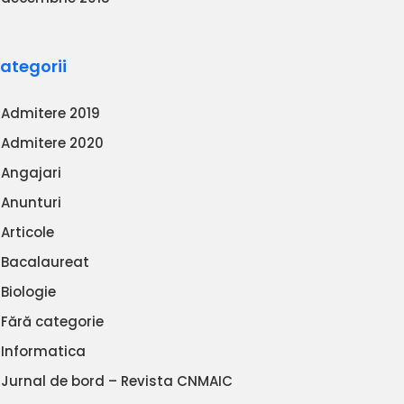
ategorii
Admitere 2019
Admitere 2020
Angajari
Anunturi
Articole
Bacalaureat
Biologie
Fără categorie
Informatica
Jurnal de bord – Revista CNMAIC