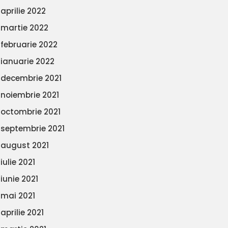
aprilie 2022
martie 2022
februarie 2022
ianuarie 2022
decembrie 2021
noiembrie 2021
octombrie 2021
septembrie 2021
august 2021
iulie 2021
iunie 2021
mai 2021
aprilie 2021