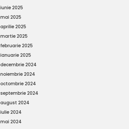
iunie 2025
mai 2025
aprilie 2025
martie 2025
februarie 2025
ianuarie 2025
decembrie 2024
noiembrie 2024
octombrie 2024
septembrie 2024
august 2024
iulie 2024
mai 2024