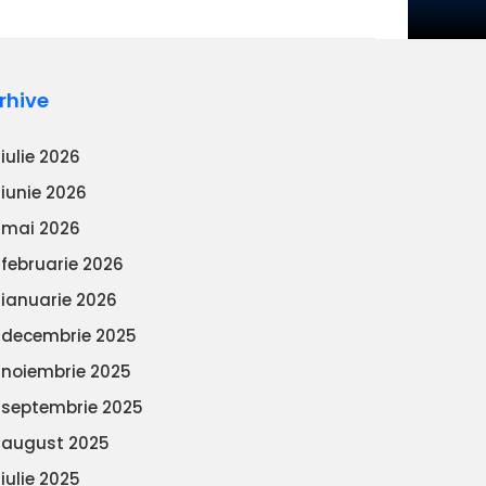
rhive
iulie 2026
iunie 2026
mai 2026
februarie 2026
ianuarie 2026
decembrie 2025
noiembrie 2025
septembrie 2025
august 2025
iulie 2025