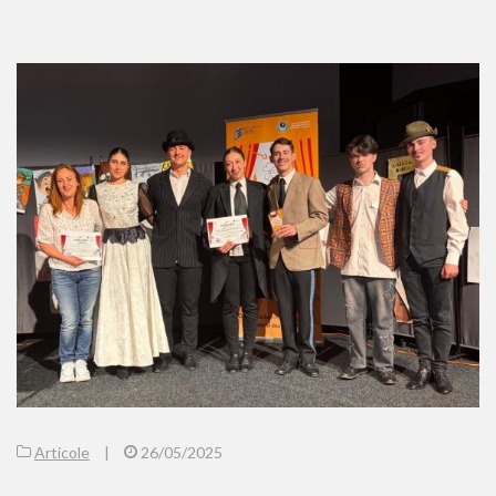
Articole
|
26/05/2025