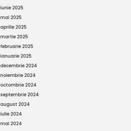
iunie 2025
mai 2025
aprilie 2025
martie 2025
februarie 2025
ianuarie 2025
decembrie 2024
noiembrie 2024
octombrie 2024
septembrie 2024
august 2024
iulie 2024
mai 2024