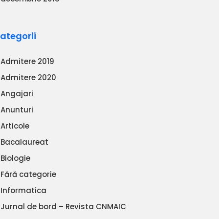
ategorii
Admitere 2019
Admitere 2020
Angajari
Anunturi
Articole
Bacalaureat
Biologie
Fără categorie
Informatica
Jurnal de bord – Revista CNMAIC