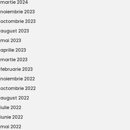
martie 2024
noiembrie 2023
octombrie 2023
august 2023
mai 2023
aprilie 2023
martie 2023
februarie 2023
noiembrie 2022
octombrie 2022
august 2022
iulie 2022
iunie 2022
mai 2022