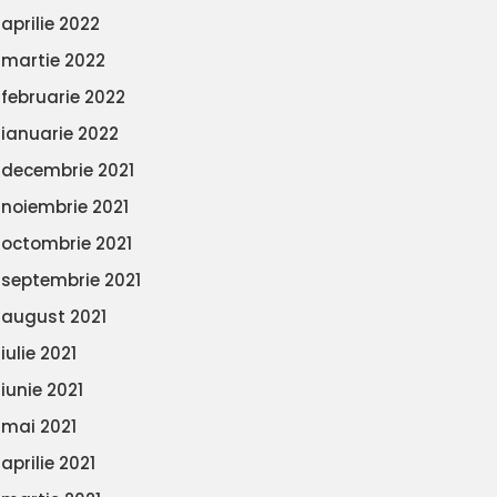
aprilie 2022
martie 2022
februarie 2022
ianuarie 2022
decembrie 2021
noiembrie 2021
octombrie 2021
septembrie 2021
august 2021
iulie 2021
iunie 2021
mai 2021
aprilie 2021