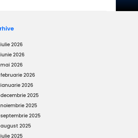
rhive
iulie 2026
iunie 2026
mai 2026
februarie 2026
ianuarie 2026
decembrie 2025
noiembrie 2025
septembrie 2025
august 2025
iulie 2025