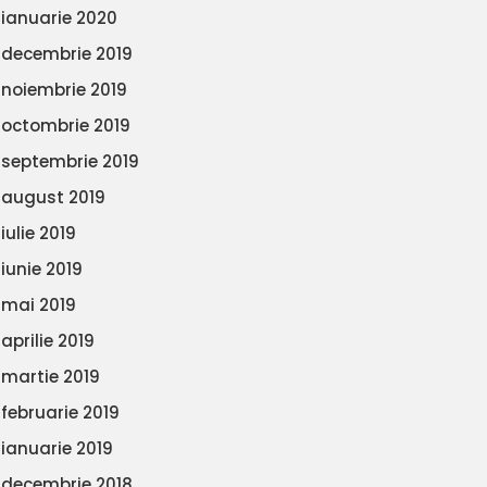
ianuarie 2020
decembrie 2019
noiembrie 2019
octombrie 2019
septembrie 2019
august 2019
iulie 2019
iunie 2019
mai 2019
aprilie 2019
martie 2019
februarie 2019
ianuarie 2019
decembrie 2018