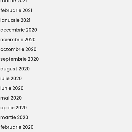
martie 2021
februarie 2021
ianuarie 2021
decembrie 2020
noiembrie 2020
octombrie 2020
septembrie 2020
august 2020
iulie 2020
iunie 2020
mai 2020
aprilie 2020
martie 2020
februarie 2020