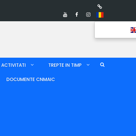
ACTIVITATI
TREPTE IN TIMP
DOCUMENTE CNMAIC