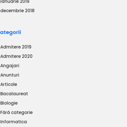
ianuarie 2019
decembrie 2018
ategorii
Admitere 2019
Admitere 2020
Angajari
Anunturi
Articole
Bacalaureat
Biologie
Fără categorie
Informatica