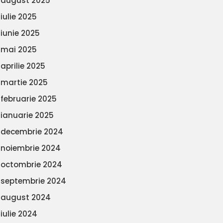
august 2025
iulie 2025
iunie 2025
mai 2025
aprilie 2025
martie 2025
februarie 2025
ianuarie 2025
decembrie 2024
noiembrie 2024
octombrie 2024
septembrie 2024
august 2024
iulie 2024