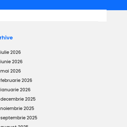
rhive
iulie 2026
iunie 2026
mai 2026
februarie 2026
ianuarie 2026
decembrie 2025
noiembrie 2025
septembrie 2025