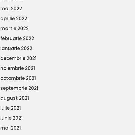
mai 2022
aprilie 2022
martie 2022
februarie 2022
ianuarie 2022
decembrie 2021
noiembrie 2021
octombrie 2021
septembrie 2021
august 2021
iulie 2021
iunie 2021
mai 2021