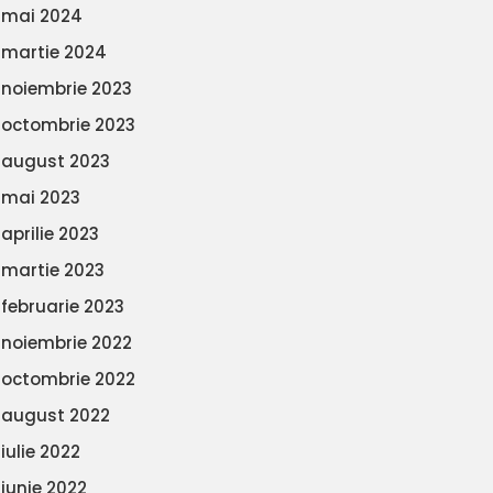
mai 2024
martie 2024
noiembrie 2023
octombrie 2023
august 2023
mai 2023
aprilie 2023
martie 2023
februarie 2023
noiembrie 2022
octombrie 2022
august 2022
iulie 2022
iunie 2022