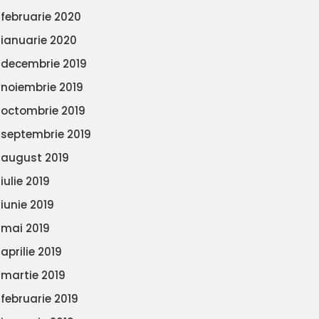
februarie 2020
ianuarie 2020
decembrie 2019
noiembrie 2019
octombrie 2019
septembrie 2019
august 2019
iulie 2019
iunie 2019
mai 2019
aprilie 2019
martie 2019
februarie 2019