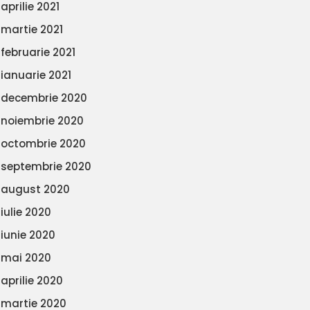
aprilie 2021
martie 2021
februarie 2021
ianuarie 2021
decembrie 2020
noiembrie 2020
octombrie 2020
septembrie 2020
august 2020
iulie 2020
iunie 2020
mai 2020
aprilie 2020
martie 2020