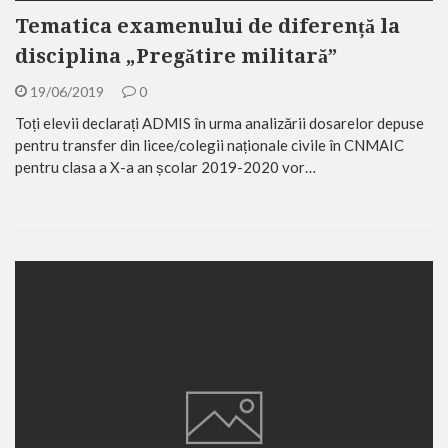
Tematica examenului de diferență la
disciplina „Pregătire militară”
19/06/2019
0
Toți elevii declarați ADMIS în urma analizării dosarelor depuse
pentru transfer din licee/colegii naționale civile în CNMAIC
pentru clasa a X-a an școlar 2019-2020 vor…