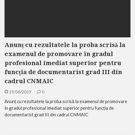
Anunț cu rezultatele la proba scrisă la
examenul de promovare în gradul
profesional imediat superior pentru
funcția de documentarist grad III din
cadrul CNMAIC
19/06/2019
0
Anunț cu rezultatele la proba scrisă la examenul de promovare
în gradul profesional imediat superior pentru funcția de
documentarist grad III din cadrul CNMAIC